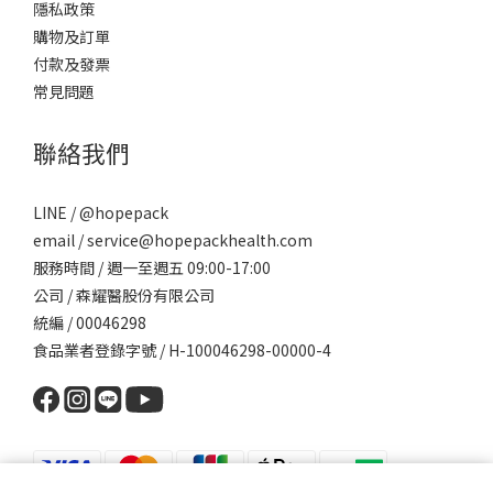
隱私政策
購物及訂單
付款及發票
常見問題
聯絡我們
LINE / @hopepack
email / service@hopepackhealth.com
服務時間 / 週一至週五 09:00-17:00
公司 / 森耀醫股份有限公司
統編 / 00046298
食品業者登錄字號 / H-100046298-00000-4