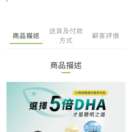
送貨及付款
商品描述
顧客評價
方式
商品描述