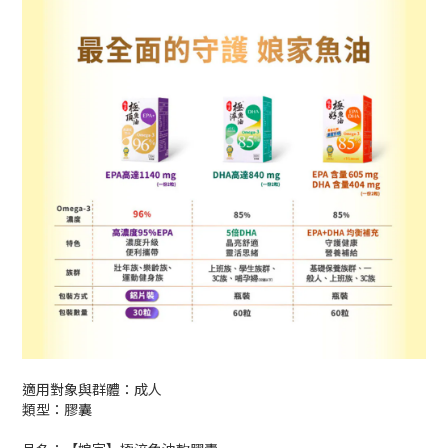
適用對象與群體：成人
類型：膠囊