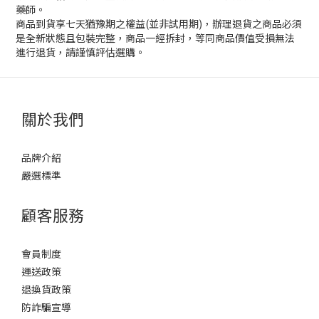
藥師。
商品到貨享七天猶豫期之權益(並非試用期)，辦理退貨之商品必須
是全新狀態且包裝完整，商品一經拆封，等同商品價值受損無法
進行退貨，請謹慎評估選購。
關於我們
品牌介紹
嚴選標準
顧客服務
會員制度
運送政策
退換貨政策
防詐騙宣導