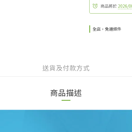
商品將於
2026/0
全店，免運條件
送貨及付款方式
商品描述