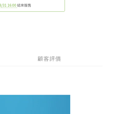
8/31 16:00
結束販售
顧客評價