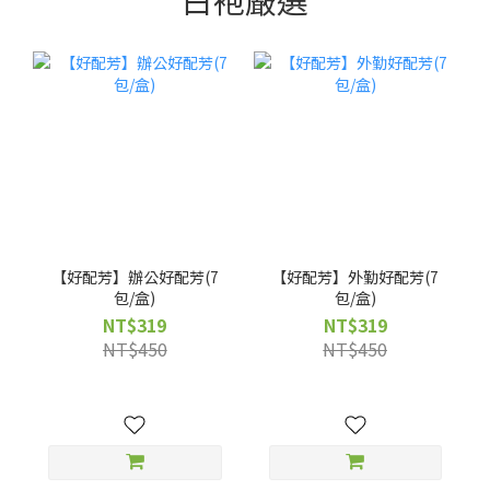
【好配芳】辦公好配芳(7
【好配芳】外勤好配芳(7
包/盒)
包/盒)
NT$319
NT$319
NT$450
NT$450