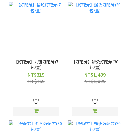
【好配芳】輪班好配芳(7
【好配芳】辦公好配芳(30
包/盒)
包/盒)
NT$319
NT$1,499
NT$450
NT$1,800