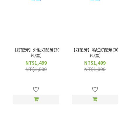
【好配芳】外勤好配芳(30
【好配芳】輪班好配芳(30
包/盒)
包/盒)
NT$1,499
NT$1,499
NT$1,800
NT$1,800