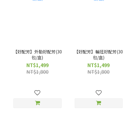
【好配芳】外勤好配芳(30
【好配芳】輪班好配芳(30
包/盒)
包/盒)
NT$1,499
NT$1,499
NT$1,800
NT$1,800