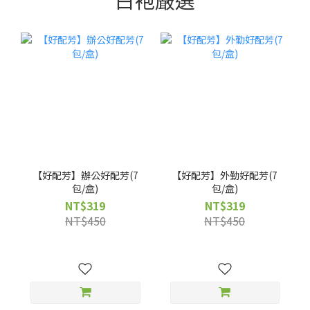
【好配芳】辦公好配芳(7
【好配芳】外勤好配芳(7
包/盒)
包/盒)
NT$319
NT$319
NT$450
NT$450