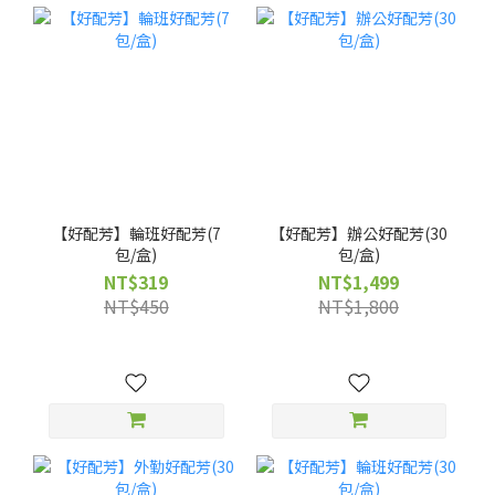
【好配芳】輪班好配芳(7
【好配芳】辦公好配芳(30
包/盒)
包/盒)
NT$319
NT$1,499
NT$450
NT$1,800