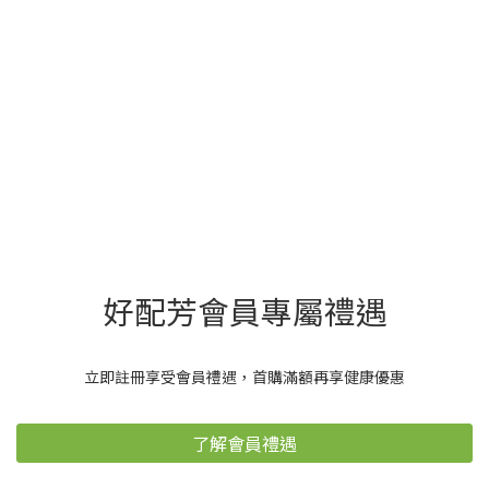
好配芳會員專屬禮遇
立即註冊享受會員禮遇，首購滿額再享健康優惠
了解會員禮遇