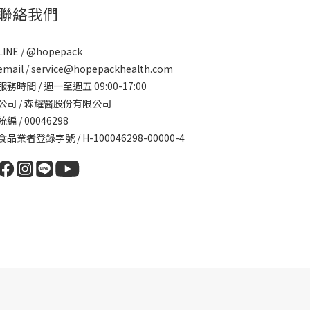
聯絡我們
LINE / @hopepack
email / service@hopepackhealth.com
服務時間 / 週一至週五 09:00-17:00
公司 / 森耀醫股份有限公司
統編 / 00046298
食品業者登錄字號 / H-100046298-00000-4