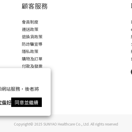
顧客服務
會員制度
運送政策
退換貨政策
防詐騙宣導
隱私政策
購物及訂單
付款及發票
常見問題
 以確保網站服務，後者將
定偏好
同意並繼續
Copyright© 2025 SUNYAO Healthcare Co., Ltd. All rights reserved