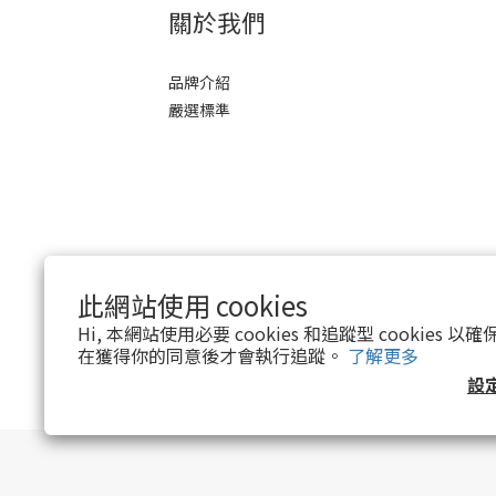
關於我們
品牌介紹
嚴選標準
此網站使用 cookies
Hi, 本網站使用必要 cookies 和追蹤型 cookies
在獲得你的同意後才會執行追蹤。
了解更多
設