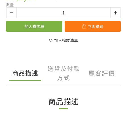
數量
加入購物車
立即購買
加入追蹤清單
送貨及付款
商品描述
顧客評價
方式
商品描述