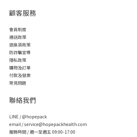
顧客服務
會員制度
運送政策
退換貨政策
防詐騙宣導
隱私政策
購物及訂單
付款及發票
常見問題
聯絡我們
LINE / @hopepack
email / service@hopepackhealth.com
服務時間 / 週一至週五 09:00-17:00