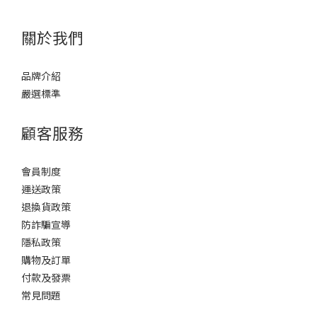
關於我們
品牌介紹
嚴選標準
顧客服務
會員制度
運送政策
退換貨政策
防詐騙宣導
隱私政策
購物及訂單
付款及發票
常見問題